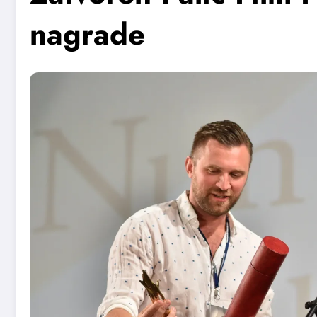
nagrade