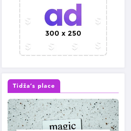
Tidža’s place