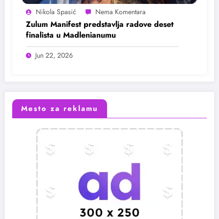
Nikola Spasić
Zulum Manifest predstavlja radove deset
finalista u Madlenianumu
Jun 22, 2026
Mesto za reklamu