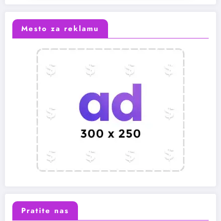
Mesto za reklamu
Pratite nas