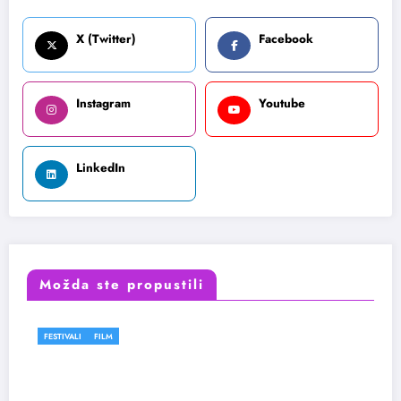
X (Twitter)
Facebook
Instagram
Youtube
LinkedIn
Možda ste propustili
FESTIVALI