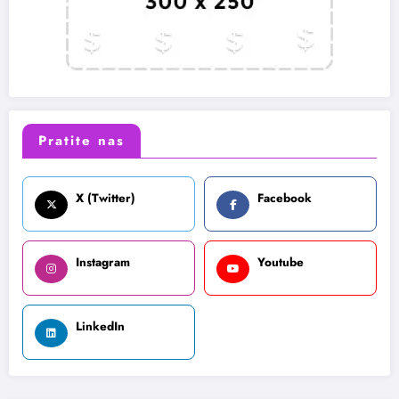
Pratite nas
X (Twitter)
Facebook
Instagram
Youtube
LinkedIn