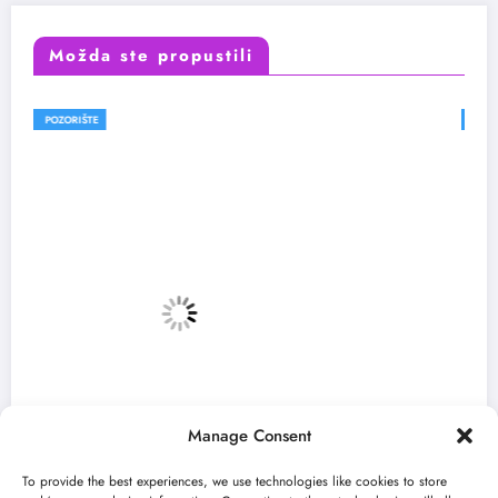
Možda ste propustili
FESTIVALI
Manage Consent
To provide the best experiences, we use technologies like cookies to store