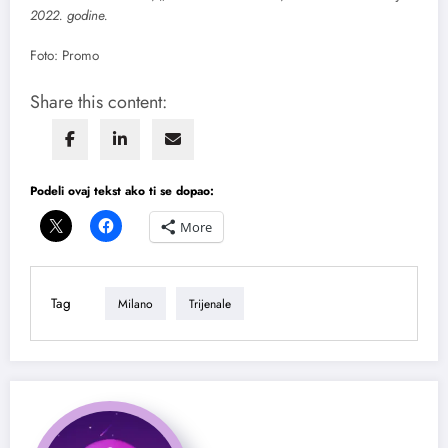
2022. godine.
Foto: Promo
Share this content:
Podeli ovaj tekst ako ti se dopao:
More
Tag
Milano
Trijenale