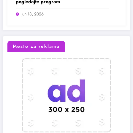
pogledajte program
Jun 18, 2026
Mesto za reklamu