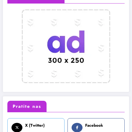
Pratite nas
X (Twitter)
Facebook