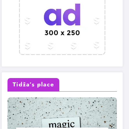
Tidža’s place