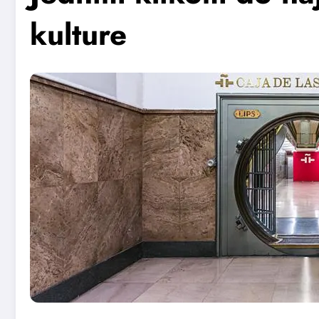
kulture