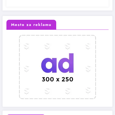
Mesto za reklamu