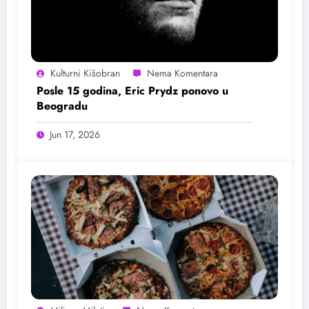
Kulturni Kišobran
Posle 15 godina, Eric Prydz ponovo u
Beogradu
Jun 17, 2026