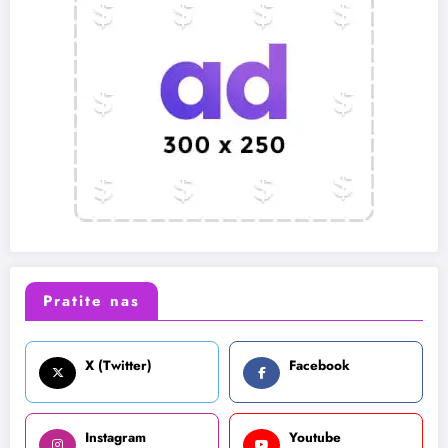
Pratite nas
X (Twitter)
Facebook
Instagram
Youtube