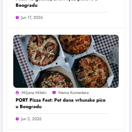
Beogradu
Jun 17, 2026
Miljana Miletic
PORT Pizza Fest: Pet dana vrhunske pice
u Beogradu
Jun 2, 2026