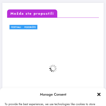
Možda ste propustili
FESTIVALI
Manage Consent
To provide the best experiences, we use technologies like cookies to store