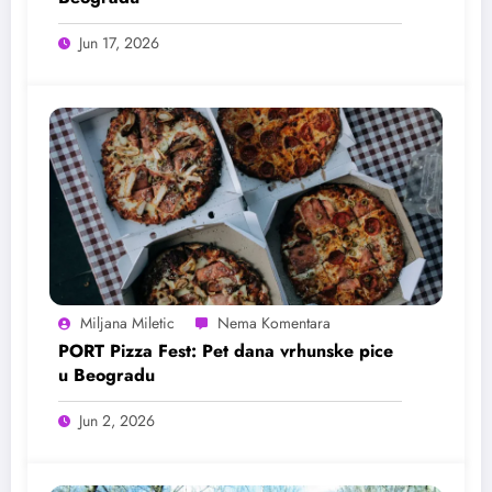
Jun 17, 2026
Miljana Miletic
PORT Pizza Fest: Pet dana vrhunske pice
u Beogradu
Jun 2, 2026