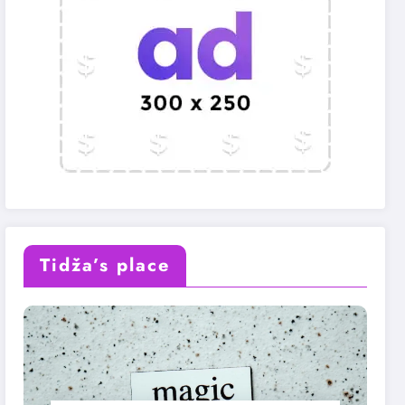
Tidža’s place