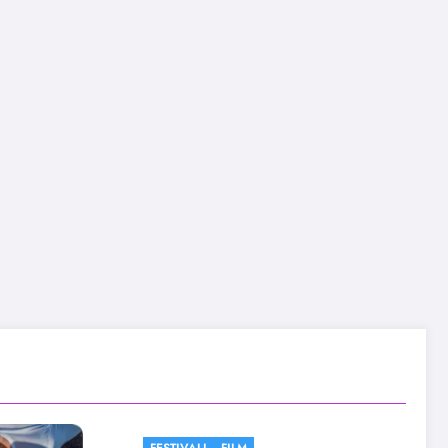
FESTIVALI