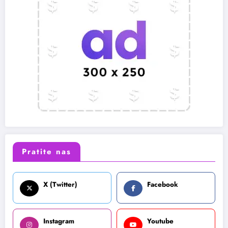
Pratite nas
X (Twitter)
Facebook
Instagram
Youtube