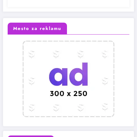
Mesto za reklamu