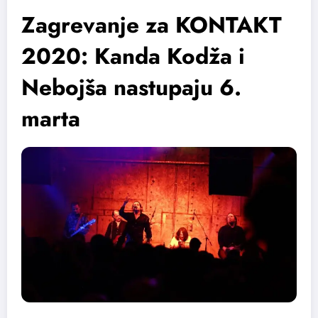
Zagrevanje za KONTAKT
2020: Kanda Kodža i
Nebojša nastupaju 6.
marta