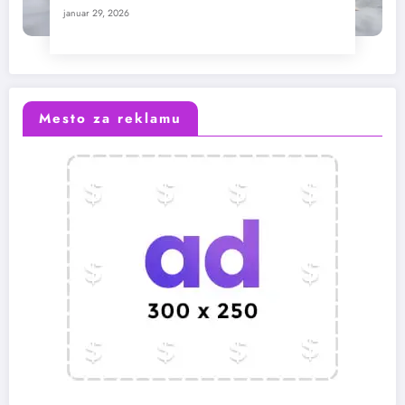
januar 29, 2026
Mesto za reklamu