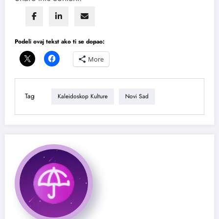
Podeli ovaj tekst ako ti se dopao:
More
Tag
Kaleidoskop Kulture
Novi Sad