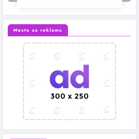
Mesto za reklamu