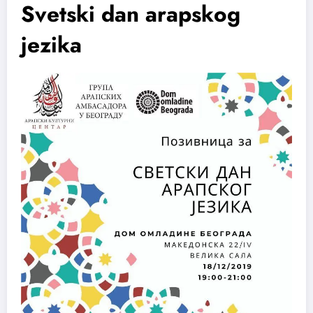
Svetski dan arapskog
jezika