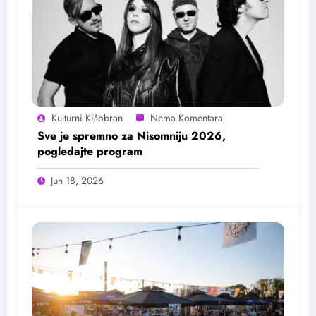
Kulturni Kišobran
Sve je spremno za Nisomniju 2026,
pogledajte program
Jun 18, 2026