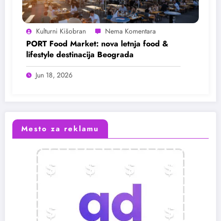
Kulturni Kišobran
PORT Food Market: nova letnja food &
lifestyle destinacija Beograda
Jun 18, 2026
Mesto za reklamu