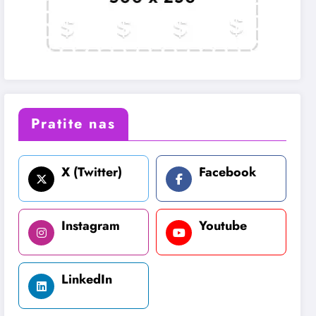
Pratite nas
X (Twitter)
Facebook
Instagram
Youtube
LinkedIn