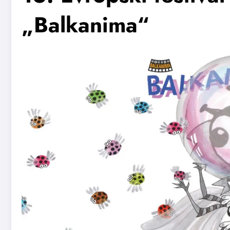
„Balkanima“