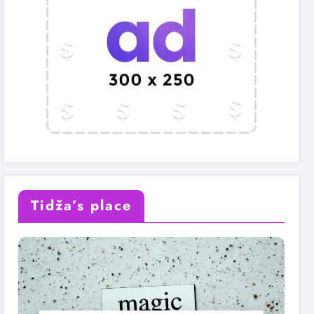
Tidža’s place