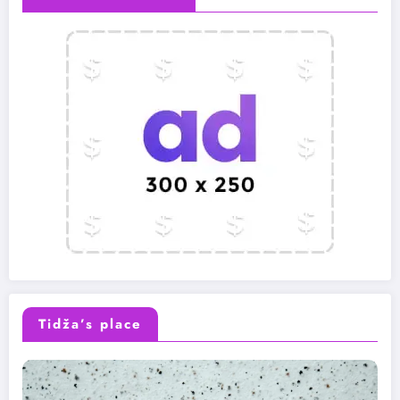
Tidža’s place