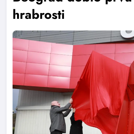
hrabrosti