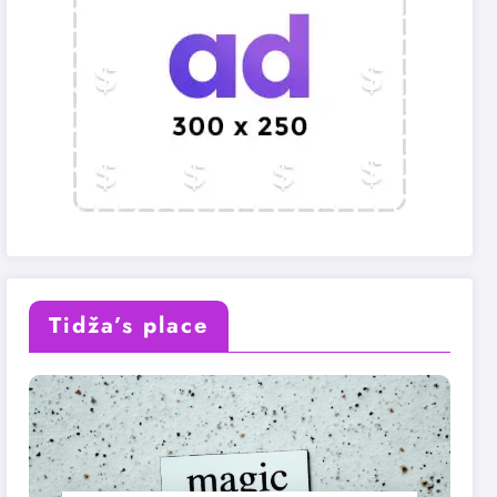
Tidža’s place