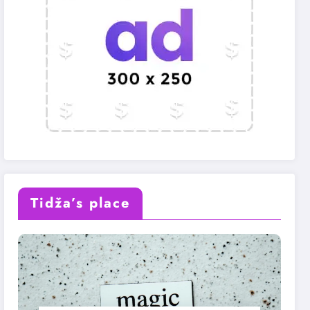
Tidža’s place