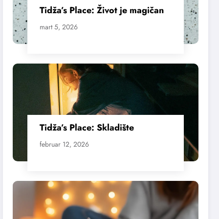
Tidža’s Place: Život je magičan
mart 5, 2026
Tidža’s Place: Skladište
februar 12, 2026