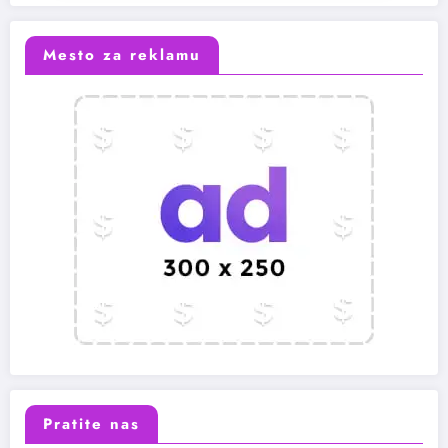
Mesto za reklamu
Pratite nas