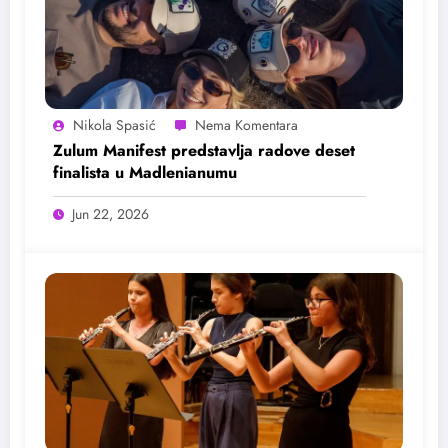
Nikola Spasić
Zulum Manifest predstavlja radove deset
finalista u Madlenianumu
Jun 22, 2026