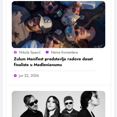
Nikola Spasić
Zulum Manifest predstavlja radove deset
finalista u Madlenianumu
Jun 22, 2026