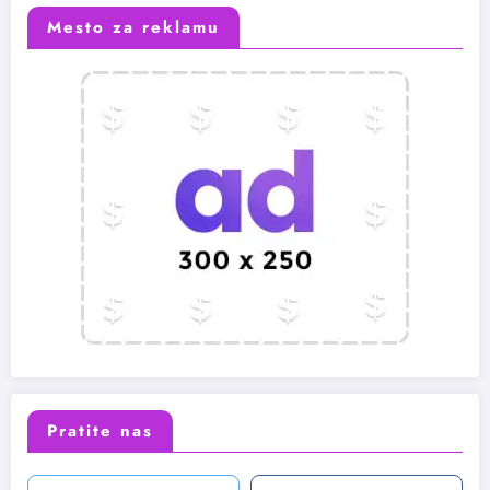
Mesto za reklamu
Pratite nas