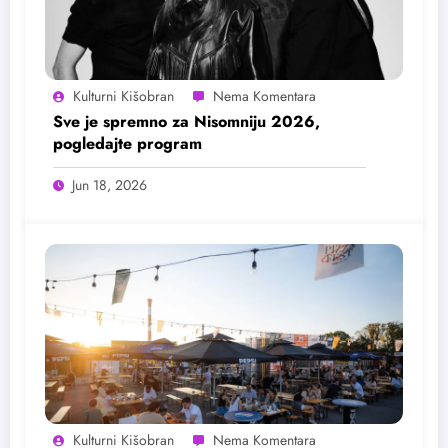
Kulturni Kišobran
Sve je spremno za Nisomniju 2026,
pogledajte program
Jun 18, 2026
Kulturni Kišobran