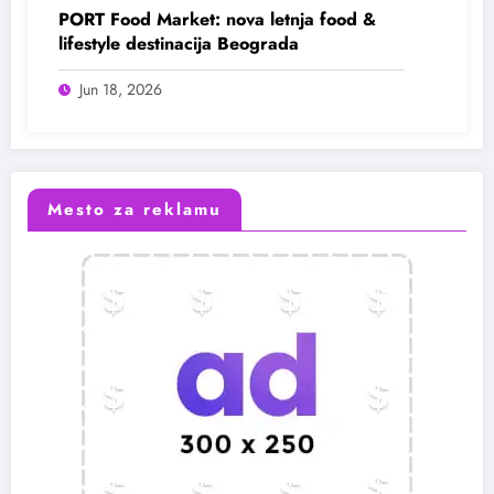
PORT Food Market: nova letnja food &
lifestyle destinacija Beograda
Jun 18, 2026
Mesto za reklamu