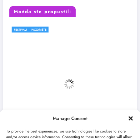
Možda ste propustili
FESTIVALI
Manage Consent
To provide the best experiences, we use technologies like cookies to store
and/or access device information. Consenting to these technologies will allow