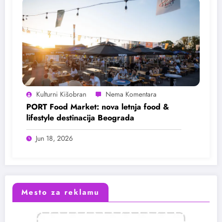
Kulturni Kišobran
PORT Food Market: nova letnja food &
lifestyle destinacija Beograda
Jun 18, 2026
Mesto za reklamu