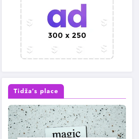
Tidža’s place