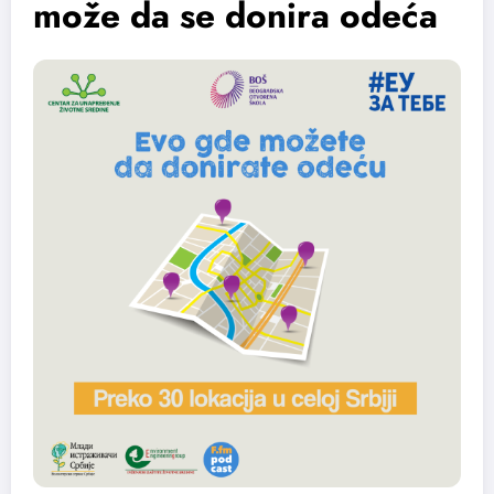
može da se donira odeća