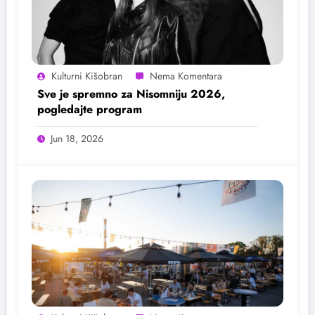
Kulturni Kišobran
Sve je spremno za Nisomniju 2026,
pogledajte program
Jun 18, 2026