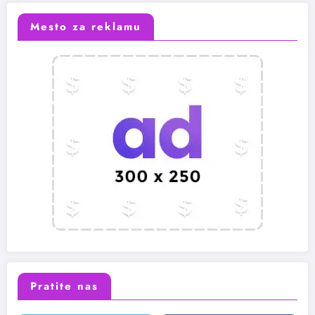
Mesto za reklamu
Pratite nas