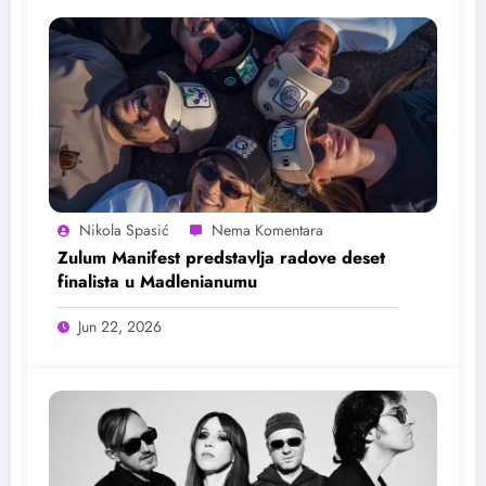
Nikola Spasić
Zulum Manifest predstavlja radove deset
finalista u Madlenianumu
Jun 22, 2026