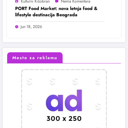
Kulturni Kišobran
PORT Food Market: nova letnja food &
lifestyle destinacija Beograda
Jun 18, 2026
Mesto za reklamu