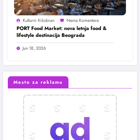
Kulturni Kišobran
PORT Food Market: nova letnja food &
lifestyle destinacija Beograda
Jun 18, 2026
Mesto za reklamu