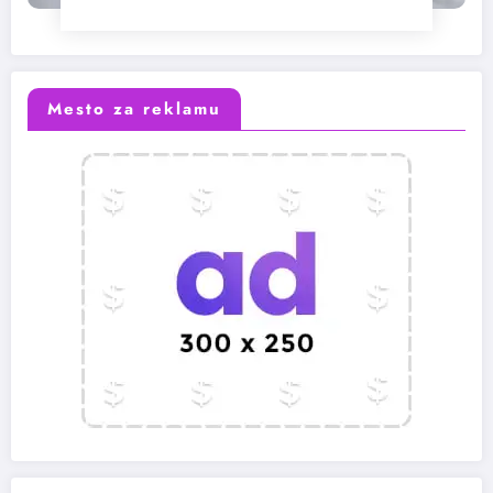
Mesto za reklamu