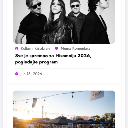
Kulturni Kišobran
Sve je spremno za Nisomniju 2026,
pogledajte program
Jun 18, 2026