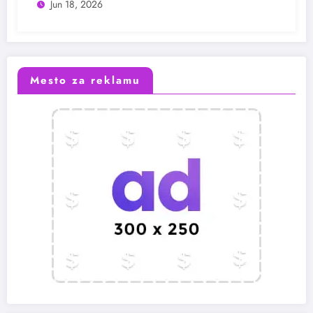
Jun 18, 2026
Mesto za reklamu