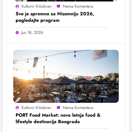
Kulturni Kišobran
Sve je spremno za Nisomniju 2026,
pogledajte program
Jun 18, 2026
Kulturni Kišobran
PORT Food Market: nova letnja food &
lifestyle destinacija Beograda