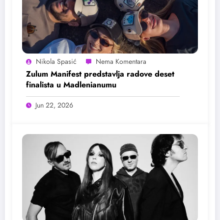
Nikola Spasić
Zulum Manifest predstavlja radove deset
finalista u Madlenianumu
Jun 22, 2026