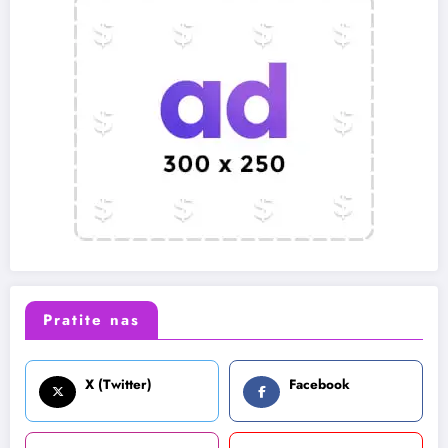
Pratite nas
X (Twitter)
Facebook