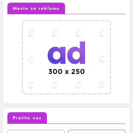
Mesto za reklamu
Pratite nas