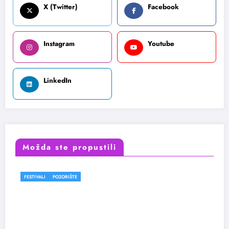
X (Twitter)
Facebook
Instagram
Youtube
LinkedIn
Možda ste propustili
FESTIVALI