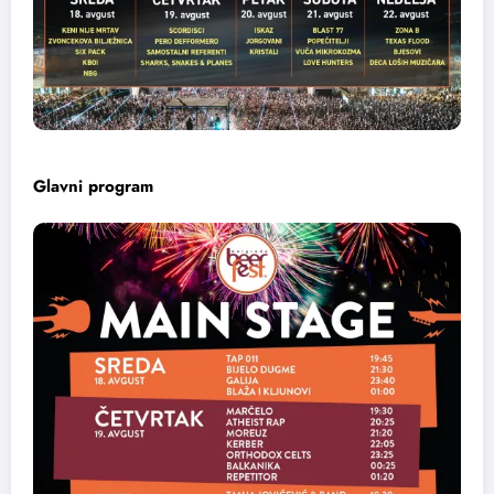
Glavni program