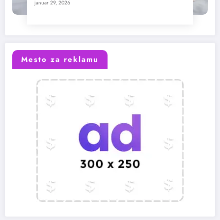
januar 29, 2026
Mesto za reklamu