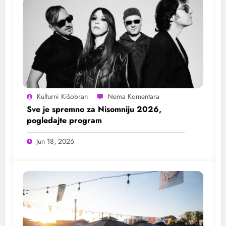
Kulturni Kišobran
Sve je spremno za Nisomniju 2026,
pogledajte program
Jun 18, 2026