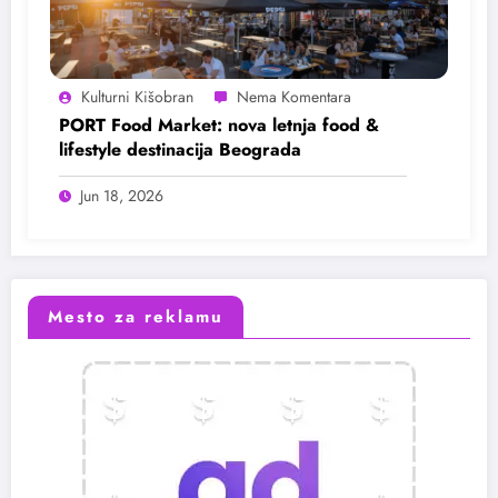
Kulturni Kišobran
PORT Food Market: nova letnja food &
lifestyle destinacija Beograda
Jun 18, 2026
Mesto za reklamu