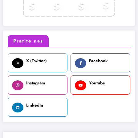
Pratite nas
X (Twitter)
Facebook
Instagram
Youtube
LinkedIn