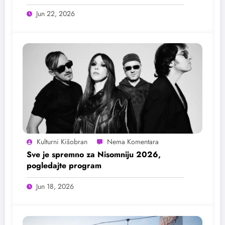
Jun 22, 2026
Kulturni Kišobran
Sve je spremno za Nisomniju 2026,
pogledajte program
Jun 18, 2026