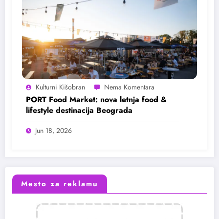
Kulturni Kišobran
PORT Food Market: nova letnja food &
lifestyle destinacija Beograda
Jun 18, 2026
Mesto za reklamu