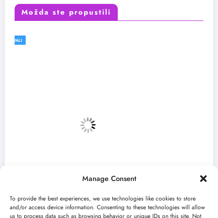
Možda ste propustili
FESTIVALI
VESTI
Manage Consent
To provide the best experiences, we use technologies like cookies to store
and/or access device information. Consenting to these technologies will allow
us to process data such as browsing behavior or unique IDs on this site. Not