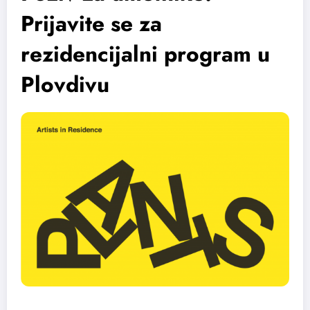
Prijavite se za
rezidencijalni program u
Plovdivu