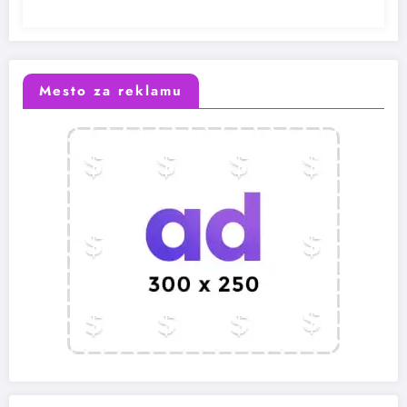
Mesto za reklamu