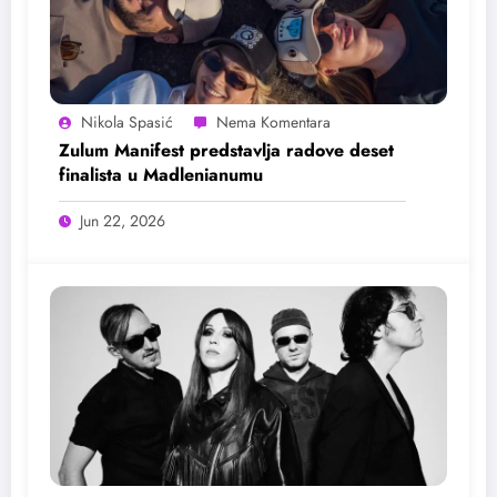
Nikola Spasić
Zulum Manifest predstavlja radove deset
finalista u Madlenianumu
Jun 22, 2026