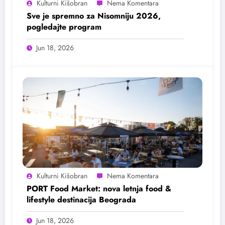
Kulturni Kišobran
Sve je spremno za Nisomniju 2026,
pogledajte program
Jun 18, 2026
Kulturni Kišobran
PORT Food Market: nova letnja food &
lifestyle destinacija Beograda
Jun 18, 2026