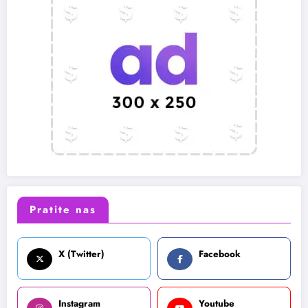
Pratite nas
X (Twitter)
Facebook
Instagram
Youtube