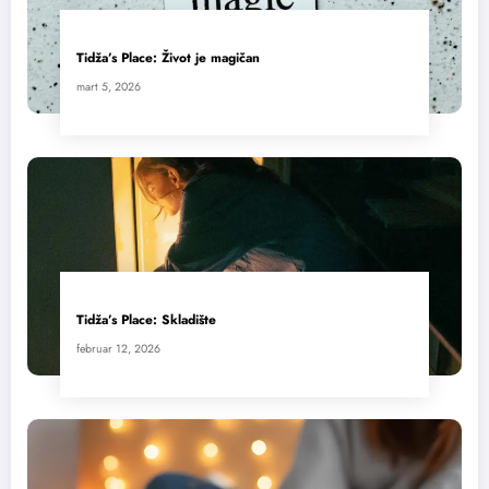
Tidža’s Place: Život je magičan
mart 5, 2026
Tidža’s Place: Skladište
februar 12, 2026