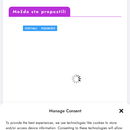
Možda ste propustili
FESTIVALI
POZORIŠTE
Manage Consent
To provide the best experiences, we use technologies like cookies to store
and/or access device information. Consenting to these technologies will allow