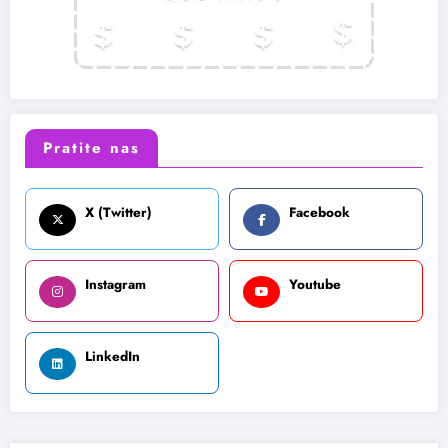
Pratite nas
X (Twitter)
Facebook
Instagram
Youtube
LinkedIn