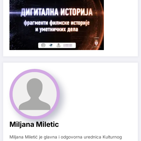
Miljana Miletic
Miljana Miletić je glavna i odgovorna urednica Kulturnog