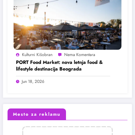
Kulturni Kišobran
PORT Food Market: nova letnja food &
lifestyle destinacija Beograda
Jun 18, 2026
Mesto za reklamu