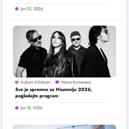
Jun 22, 2026
Kulturni Kišobran
Sve je spremno za Nisomniju 2026,
pogledajte program
Jun 18, 2026