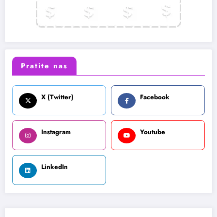
Pratite nas
X (Twitter)
Facebook
Instagram
Youtube
LinkedIn