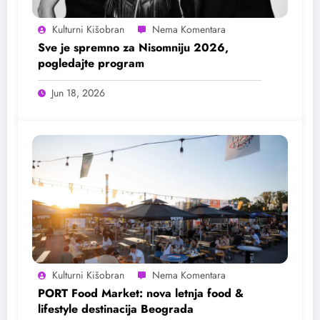
Kulturni Kišobran
Sve je spremno za Nisomniju 2026,
pogledajte program
Jun 18, 2026
Kulturni Kišobran
PORT Food Market: nova letnja food &
lifestyle destinacija Beograda