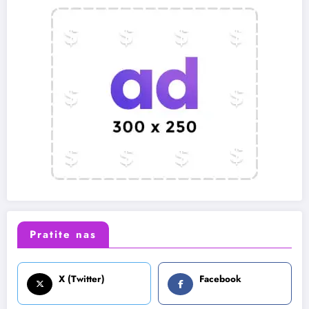
Pratite nas
X (Twitter)
Facebook