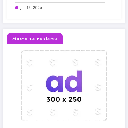
Jun 18, 2026
Mesto za reklamu