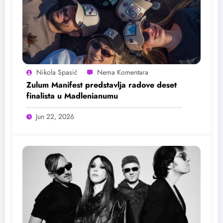
Nikola Spasić
Zulum Manifest predstavlja radove deset
finalista u Madlenianumu
Jun 22, 2026