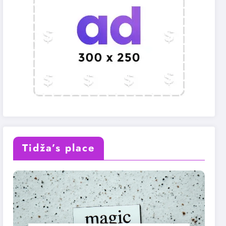
Tidža’s place