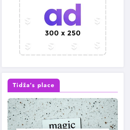
Tidža’s place