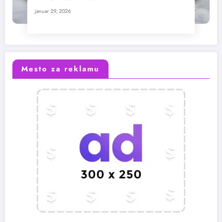
januar 29, 2026
Mesto za reklamu