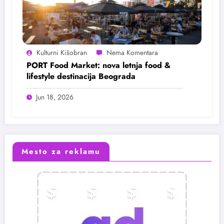
Kulturni Kišobran
PORT Food Market: nova letnja food &
lifestyle destinacija Beograda
Jun 18, 2026
Mesto za reklamu