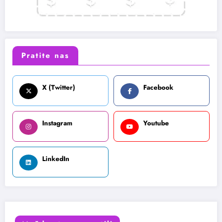
Pratite nas
X (Twitter)
Facebook
Instagram
Youtube
LinkedIn