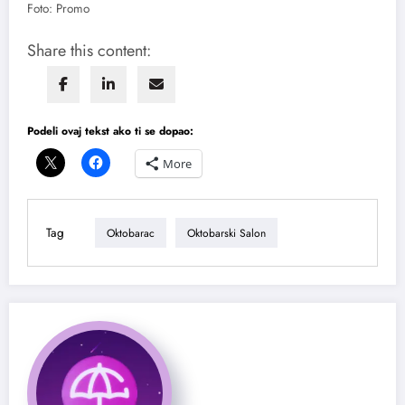
Foto: Promo
Share this content:
Podeli ovaj tekst ako ti se dopao:
More
Tag
Oktobarac
Oktobarski Salon