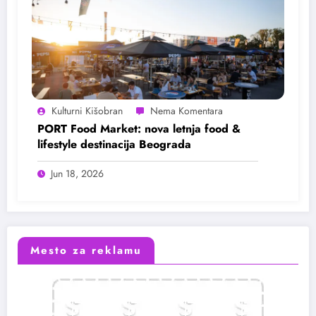
Kulturni Kišobran
PORT Food Market: nova letnja food &
lifestyle destinacija Beograda
Jun 18, 2026
Mesto za reklamu