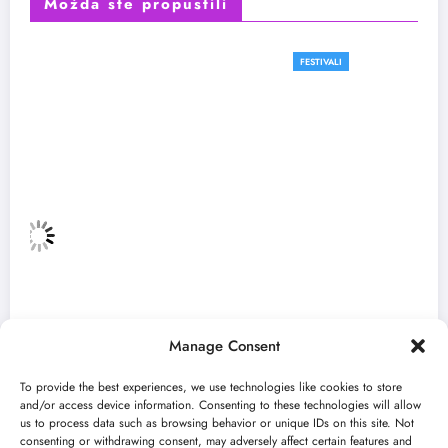
Možda ste propustili
FESTIVALI
Manage Consent
To provide the best experiences, we use technologies like cookies to store
and/or access device information. Consenting to these technologies will allow
us to process data such as browsing behavior or unique IDs on this site. Not
consenting or withdrawing consent, may adversely affect certain features and