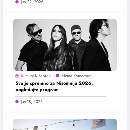
Jun 22, 2026
Kulturni Kišobran
Sve je spremno za Nisomniju 2026,
pogledajte program
Jun 18, 2026