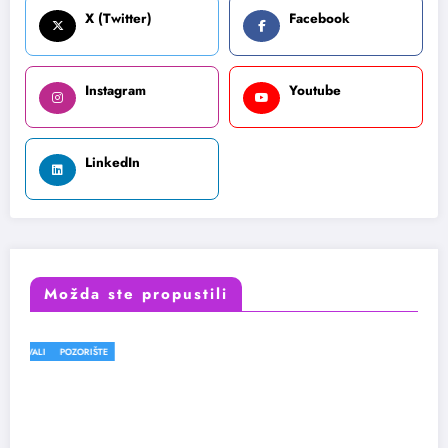
X (Twitter)
Facebook
Instagram
Youtube
LinkedIn
Možda ste propustili
FESTIVALI