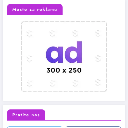
Mesto za reklamu
Pratite nas