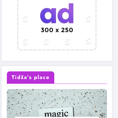
Tidža’s place