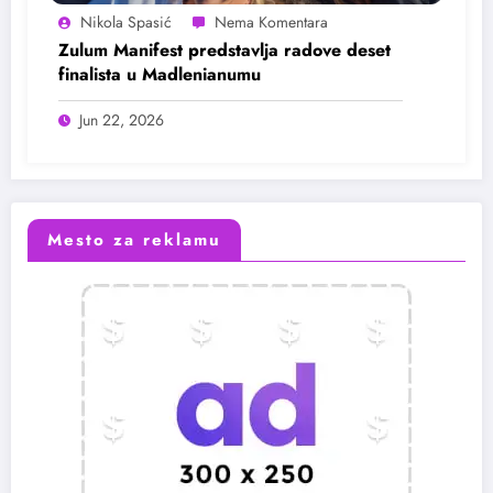
Nikola Spasić
Zulum Manifest predstavlja radove deset
finalista u Madlenianumu
Jun 22, 2026
Mesto za reklamu