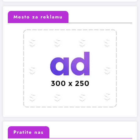
Mesto za reklamu
Pratite nas