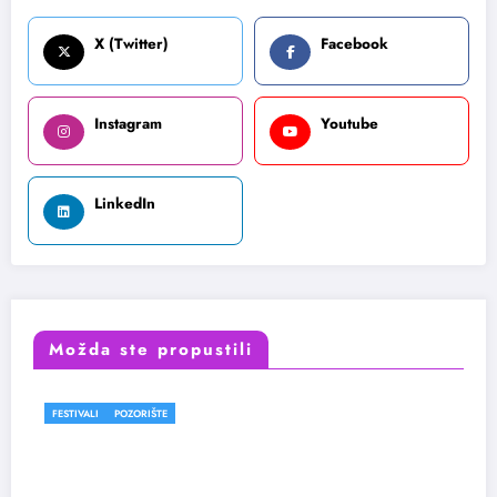
X (Twitter)
Facebook
Instagram
Youtube
LinkedIn
Možda ste propustili
FESTIVALI