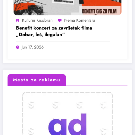
Kulturni Kišobran
Benefit koncert za završetak filma
„Dobar, loš, ilegalan“
Jun 17, 2026
Mesto za reklamu