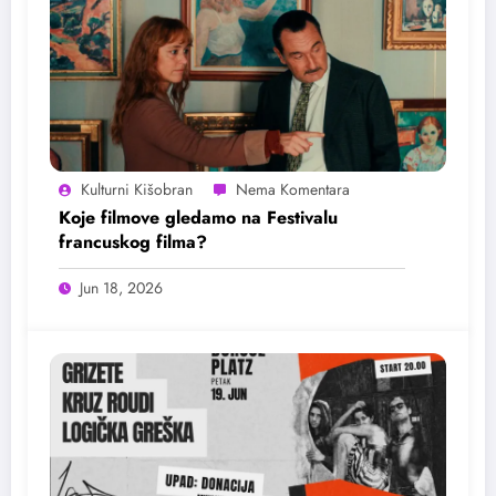
Kulturni Kišobran
Koje filmove gledamo na Festivalu
francuskog filma?
Jun 18, 2026