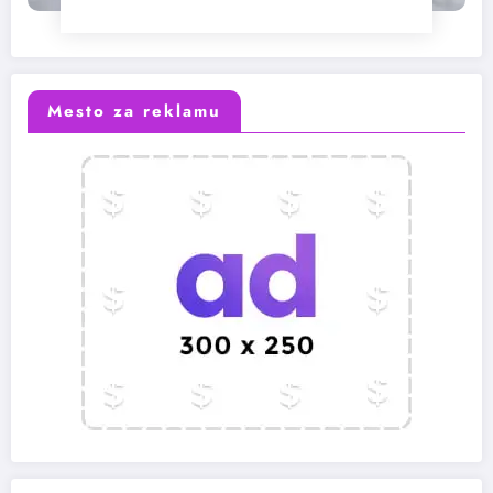
Mesto za reklamu