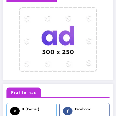
Pratite nas
X (Twitter)
Facebook