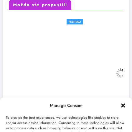
Možda ste propustili
FESTIVALI
Manage Consent
To provide the best experiences, we use technologies like cookies to store
and/or access device information. Consenting to these technologies will allow
us to process data such as browsing behavior or unique IDs on this site. Not