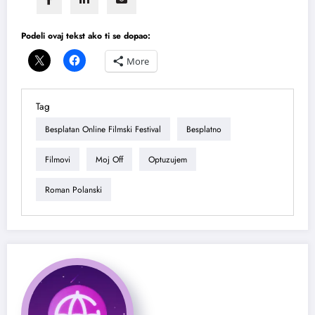
Podeli ovaj tekst ako ti se dopao:
More
Tag
Besplatan Online Filmski Festival
Besplatno
Filmovi
Moj Off
Optuzujem
Roman Polanski