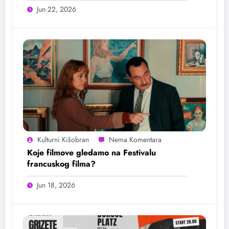
Jun 22, 2026
Kulturni Kišobran
Koje filmove gledamo na Festivalu
francuskog filma?
Jun 18, 2026