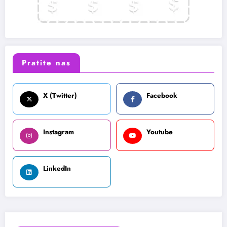
Pratite nas
X (Twitter)
Facebook
Instagram
Youtube
LinkedIn