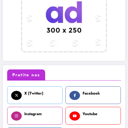
Pratite nas
X (Twitter)
Facebook
Instagram
Youtube