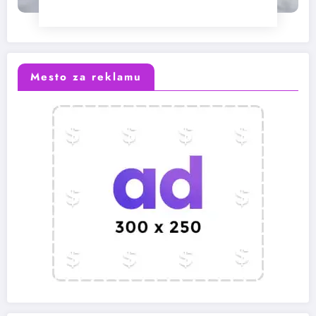
Mesto za reklamu