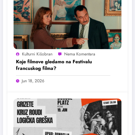
Kulturni Kišobran
Koje filmove gledamo na Festivalu
francuskog filma?
Jun 18, 2026