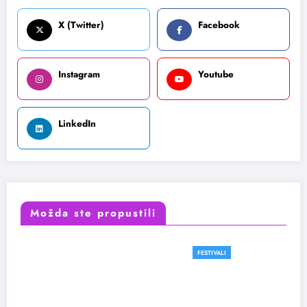
X (Twitter)
Facebook
Instagram
Youtube
LinkedIn
Možda ste propustili
FESTIVALI