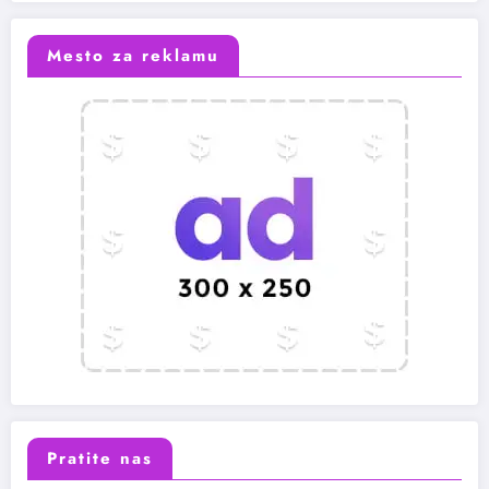
Mesto za reklamu
Pratite nas