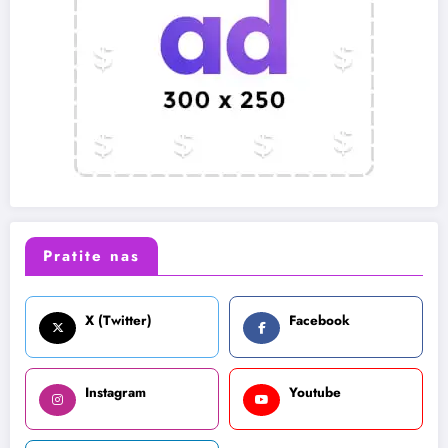
Pratite nas
X (Twitter)
Facebook
Instagram
Youtube