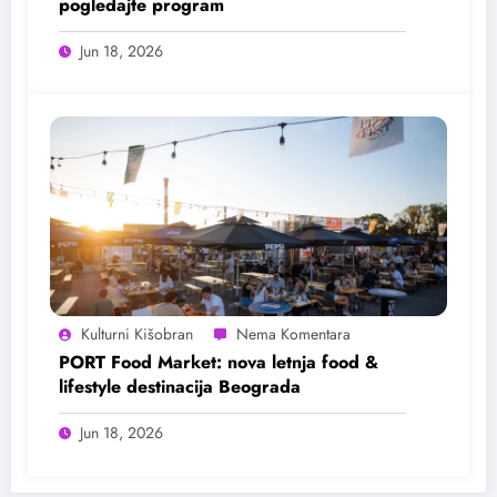
pogledajte program
Jun 18, 2026
Kulturni Kišobran
PORT Food Market: nova letnja food &
lifestyle destinacija Beograda
Jun 18, 2026