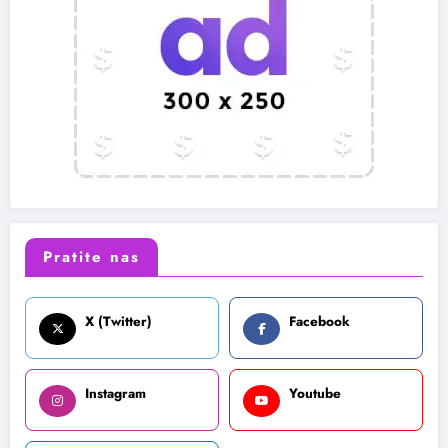
Pratite nas
X (Twitter)
Facebook
Instagram
Youtube