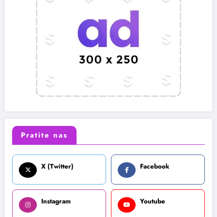
Pratite nas
X (Twitter)
Facebook
Instagram
Youtube