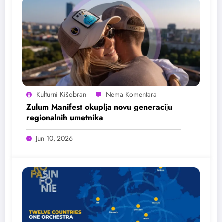
Kulturni Kišobran
Zulum Manifest okuplja novu generaciju
regionalnih umetnika
Jun 10, 2026