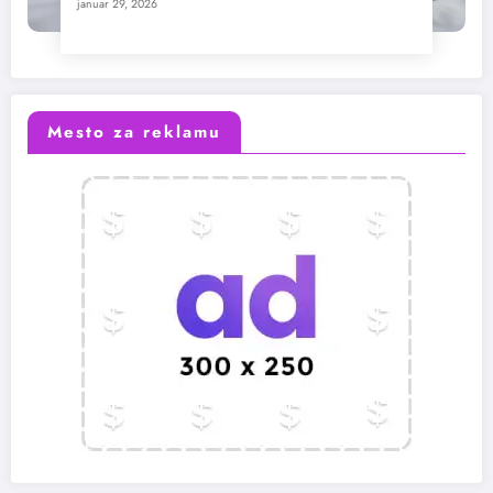
januar 29, 2026
Mesto za reklamu