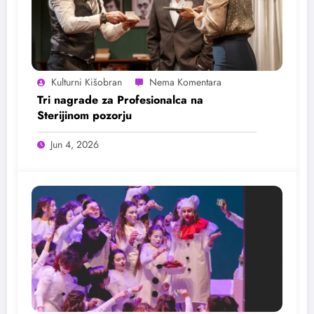
Kulturni Kišobran
Tri nagrade za Profesionalca na
Sterijinom pozorju
Jun 4, 2026