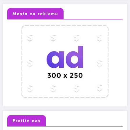
Mesto za reklamu
Pratite nas