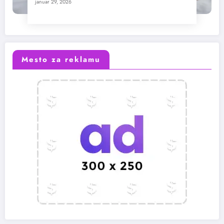
januar 29, 2026
Mesto za reklamu