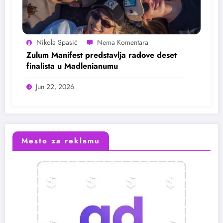
Nikola Spasić
Zulum Manifest predstavlja radove deset
finalista u Madlenianumu
Jun 22, 2026
Mesto za reklamu